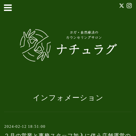
インフォメーション
2024-02-12 18:51:00
２月の営業と事務スタッフ加入に伴う店舗運営の