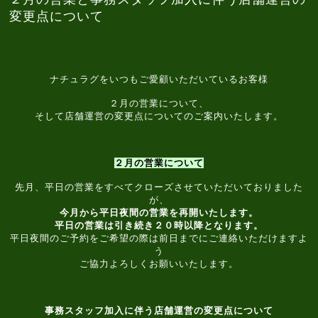
変更点について
ナチュラグをいつもご愛顧いただいているお客様
２月の営業について、
そして店舗運営の変更点についてのご案内いたします。
２月の営業について
先月、平日の営業をすべてクローズさせていただいておりました
が、
今月から平日夜間の営業を再開いたします。
平日の営業は引き続き２０時以降となります。
平日夜間のご予約をご希望の際は前日までにご連絡いただけますよ
う
ご協力よろしくお願いいたします。
事務スタッフ加入に伴う店舗運営の変更点について