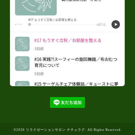
©2026
リラクゼーションサロン ナチュラグ
. All Rights Reserved.