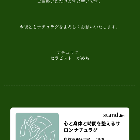
ご連絡いただけますと幸いです。
今後ともナチュラグをよろしくお願いいたします。
ナチュラグ
セラピスト がめち