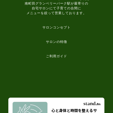
南町田グランベリーパーク駅が最寄りの
自宅サロンにて子育ての合間に
メニューを絞って営業しております。
サロンコンセプト
サロンの特徴
ご利用ガイド